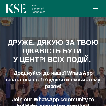
ДРУЖЕ, ДЯКУЮ ЗА ТВОЮ
ЦІКАВІСТЬ БУТИ
У ЦЕНТРІ ВСІХ ПОДІЙ.
Доєднуйся до нашої WhatsApp
спільноти щоб будувати екосистему
разом!
Join our WhatsApp community to