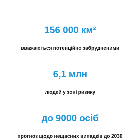
156 000 км²
вважаються потенційно забрудненими
6,1 млн
людей у зоні ризику
до 9000 осіб
прогноз щодо нещасних випадків до 2030