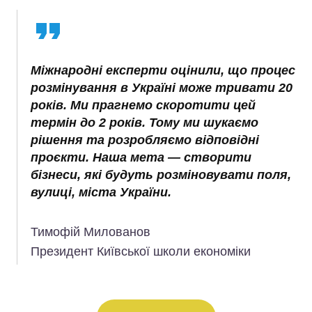
Міжнародні експерти оцінили, що процес
розмінування в Україні може тривати 20
років. Ми прагнемо скоротити цей
термін до 2 років. Тому ми шукаємо
рішення та розробляємо відповідні
проєкти. Наша мета — створити
бізнеси, які будуть розміновувати поля,
вулиці, міста України.
Тимофій Милованов
Президент Київської школи економіки