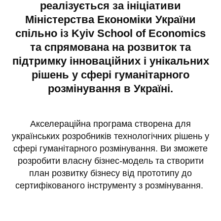
реалізується за ініціативи
Міністерства Економіки України
спільно із Kyiv School of Economics
та спрямована на розвиток та
підтримку інноваційних і унікальних
рішень у сфері гуманітарного
розмінування в Україні.
Акселераційна програма створена для
українських розробників технологічних рішень у
сфері гуманітарного розмінування. Ви зможете
розробити власну бізнес-модель та створити
план розвитку бізнесу від прототипу до
сертифікованого інструменту з розмінування.