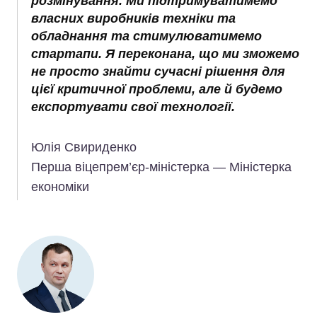
розмінування. Ми підтримуватимемо
власних виробників техніки та
обладнання та стимулюватимемо
стартапи. Я переконана, що ми зможемо
не просто знайти сучасні рішення для
цієї критичної проблеми, але й будемо
експортувати свої технології.
Юлія Свириденко
Перша віцепрем’єр-міністерка — Міністерка
економіки