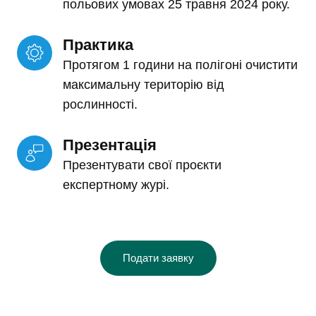
польових умовах 25 травня 2024 року.
Практика
Протягом 1 години на полігоні очистити
максимальну територію від
рослинності.
Презентація
Презентувати свої проєкти
експертному журі.
Подати заявку