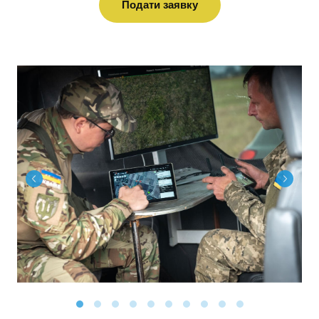
Подати заявку