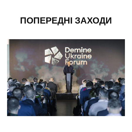
ПОПЕРЕДНІ ЗАХОДИ