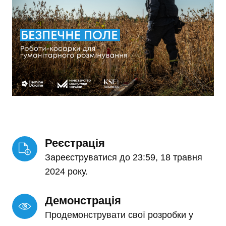
Реєстрація
Зареєструватися до 23:59, 18 травня
2024 року.
Демонстрація
Продемонструвати свої розробки у