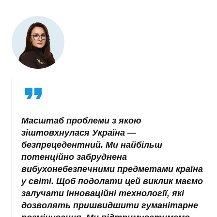
Масштаб проблеми з якою
зіштовхнулася Україна —
безпрецедентний. Ми найбільш
потенційно забруднена
вибухонебезпечними предметами країна
у світі. Щоб подолати цей виклик маємо
залучати інноваційні технології, які
дозволять пришвидшити гуманітарне