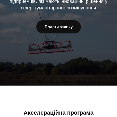
підприємців, які мають інноваційні рішення у
сфері гуманітарного розмінування
Подати заявку
Акселераційна програма