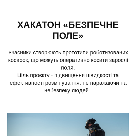
ХАКАТОН «БЕЗПЕЧНЕ
ПОЛЕ»
Учасники створюють прототипи роботизованих
косарок, що можуть оперативно косити зарослі
поля.
Ціль проєкту - підвищення швидкості та
ефективності розмінування, не наражаючи на
небезпеку людей.