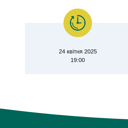
24 квітня 2025
19:00