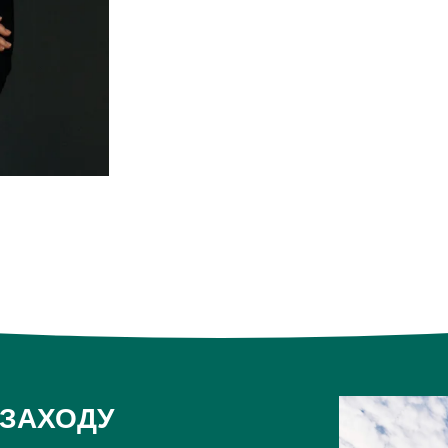
 ЗАХОДУ