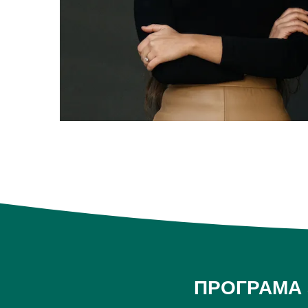
ПРОГРАМА