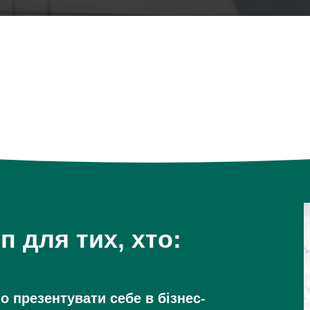
 для тих, хто:
о презентувати себе в бізнес-