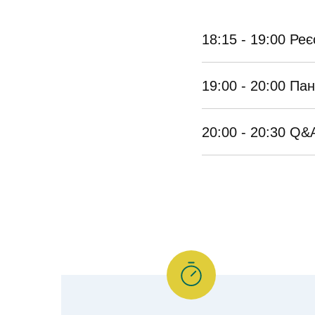
18:15 - 19:00 Реє
19:00 - 20:00 Па
20:00 - 20:30 Q&