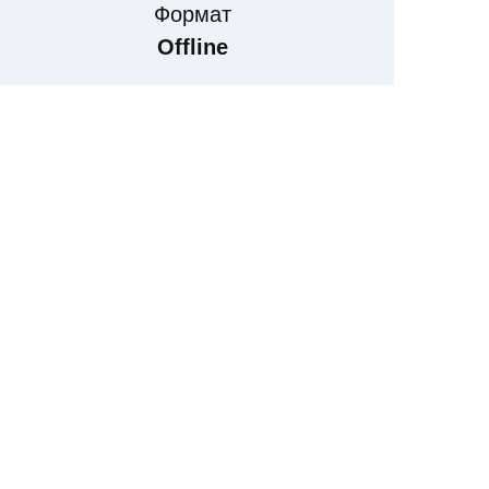
Формат
Offline