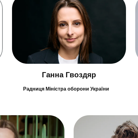
Ганна Гвоздяр
Радниця Міністра оборони України