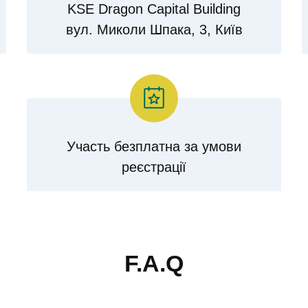
KSE Dragon Capital Building
вул. Миколи Шпака, 3, Київ
Участь безплатна за умови
реєстрації
F.A.Q