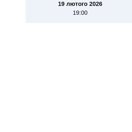
19 лютого 2026
19:00