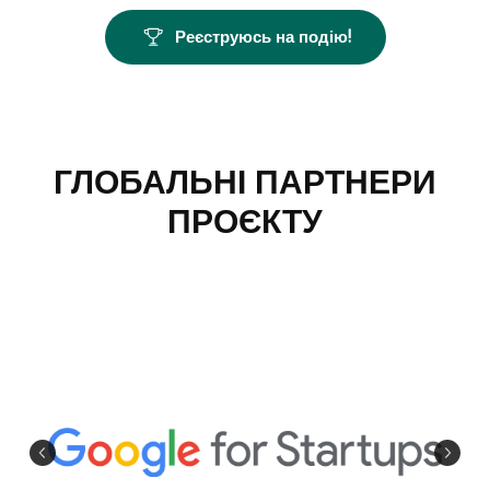
Реєструюсь на подію!
ГЛОБАЛЬНІ ПАРТНЕРИ
ПРОЄКТУ