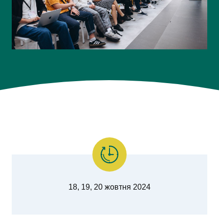
18, 19, 20 жовтня 2024