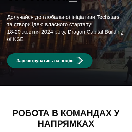
Долучайся до глобальної ініціативи Techstars
та створи ідею власного стартапу!
18-20 жовтня 2024 року, Dragon Capital Building
of KSE
Зареєструватись на подію
РОБОТА В КОМАНДАХ У
НАПРЯМКАХ