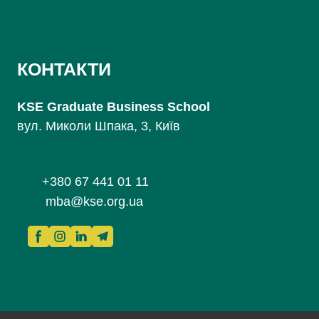
КОНТАКТИ
KSE Graduate Business School
вул. Миколи Шпака, 3, Київ
+380 67 441 01 11
mba@kse.org.ua