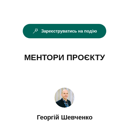
Зареєструватись на подію
МЕНТОРИ ПРОЄКТУ
Георгій Шевченко