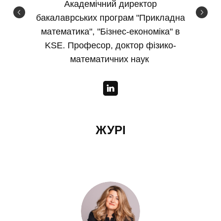
Академічний директор
бакалаврських програм "Прикладна
математика", "Бізнес-економіка" в
KSE. Професор, доктор фізико-
математичних наук
ЖУРІ