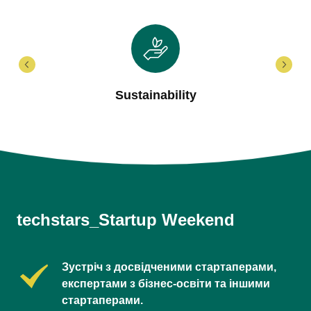
Sustainability
techstars_Startup Weekend
Зустріч з досвідченими стартаперами, 
експертами з бізнес-освіти та іншими 
стартаперами.