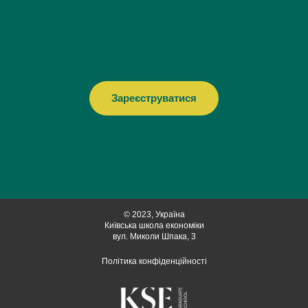
Зареєструватися
© 2023, Україна
Київська школа економіки
вул. Миколи Шпака, 3
Політика конфіденційності