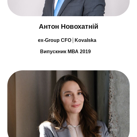
Антон Новохатній
ex-Group CFO
Kovalska
Випускник МВА 2019