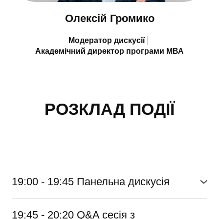
Олексій Громико
Модератор дискусії
Академічний директор програми МВА
РОЗКЛАД ПОДІЇ
19:00 - 19:45 Панельна дискусія
19:45 - 20:20 Q&A сесія з