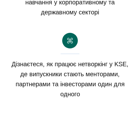
навчання у корпоративному та
державному секторі
Дізнаєтеся, як працює нетворкінг у KSE,
де випускники стають менторами,
партнерами та інвесторами один для
одного