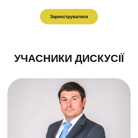
Зареєструватися
УЧАСНИКИ ДИСКУСІЇ