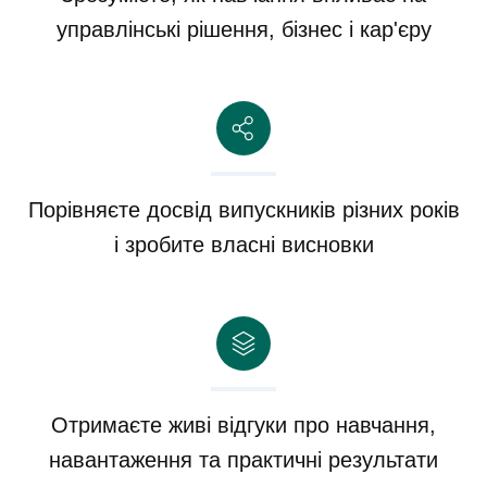
управлінські рішення, бізнес і кар'єру
Порівняєте досвід випускників різних років
і зробите власні висновки
Отримаєте живі відгуки про навчання,
навантаження та практичні результати